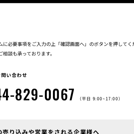
ムに必要事項をご入力の上「確認画面へ」のボタンを押してく
ご相談も承っております。
お問い合わせ
44-829-0067
（平日 9:00~17:00）