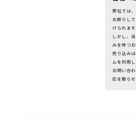
当社へ
弊社では
お断りして
けられます
しかし、当
みを持つお
売り込みは
ムを利用し
お問い合
応を取らせ