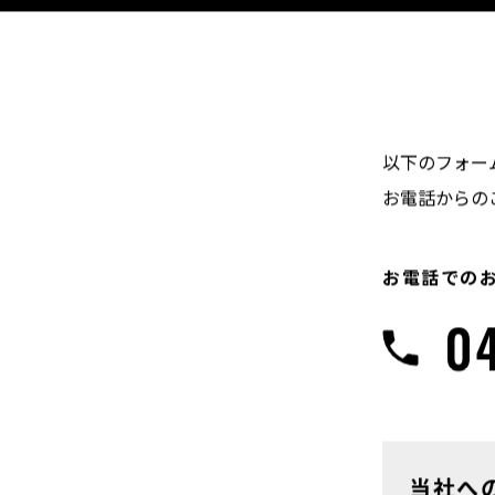
以下のフォー
お電話からの
お電話での
0