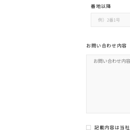
番地以降
お問い合わせ内容