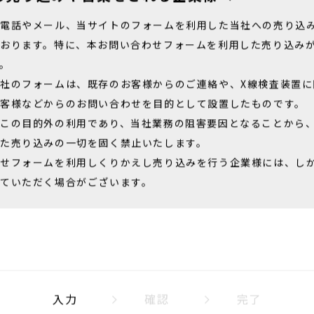
の売り込みや営業をされる企業様へ
、電話やメール、当サイトのフォームを利用した当社への売り込
おります。特に、本お問い合わせフォームを利用した売り込み
。
社のフォームは、既存のお客様からのご連絡や、X線検査装置に
客様などからのお問い合わせを目的として設置したものです。
この目的外の利用であり、当社業務の阻害要因となることから
た売り込みの一切を固く禁止いたします。
わせフォームを利用しくりかえし売り込みを行う企業様には、し
ていただく場合がございます。