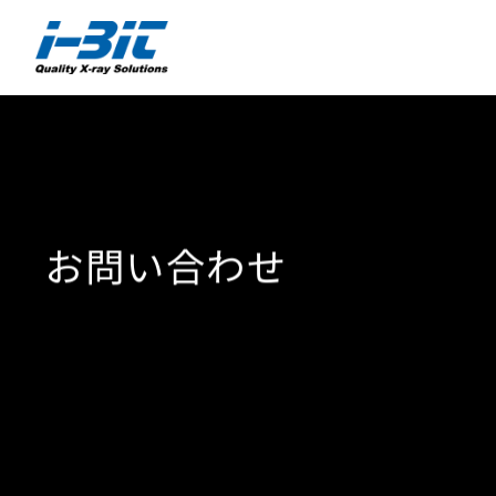
お問い合わせ