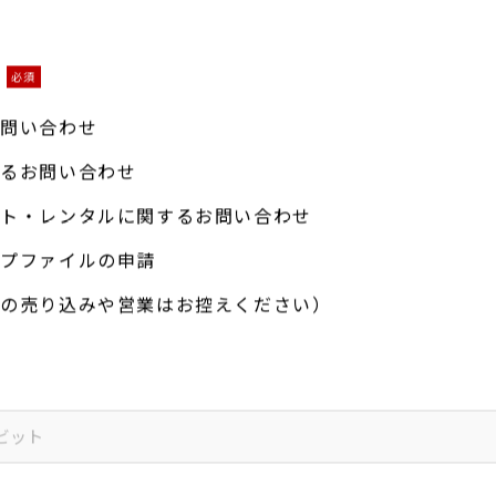
入力
確認
完了
必須
お問い合わせ
するお問い合わせ
ット・レンタルに関するお問い合わせ
ップファイルの申請
への売り込みや営業はお控えください）