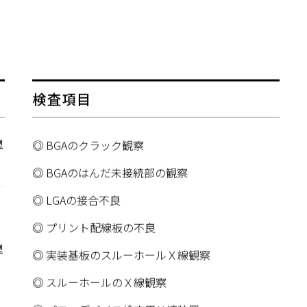
検査項目
型
BGAのクラック観察
BGAのはんだ未接続部の観察