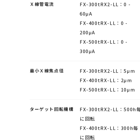
FX-400tRX-LL：40 -
110kV
FX-500tRX-LL：40 -
130kV
Ｘ線管電流
FX-300tRX2-LL：0 -
60μA
FX-400tRX-LL：0 -
200μA
FX-500tRX-LL：0 -
300μA
最小Ｘ線焦点径
FX-300tRX2-LL：5μm
FX-400tRX-LL：2μm