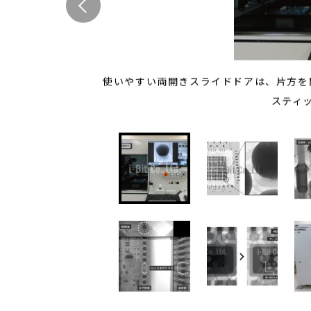
使いやすい両開きスライドドアは、片方を開
スティ