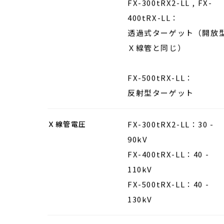
Ｘ線ターゲット位置
FX-300tRX2-LL , FX-
400tRX-LL：
透過式ターゲット（開放
Ｘ線管と同じ）
FX-300tRX2-LL , FX-
400tRX-LL：
透過式ターゲット（開放
Ｘ線管と同じ）
FX-500tRX-LL：
反射型ターゲット
Ｘ線管電圧
FX-300tRX2-LL：30 -
90kV