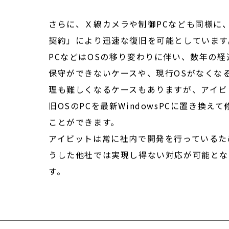
替管の貸出しを行うことで検査が可能となり
さらに、Ｘ線カメラや制御PCなども同様に
契約」により迅速な復旧を可能としています
PCなどはOSの移り変わりに伴い、数年の経
保守ができないケースや、現行OSがなくな
理も難しくなるケースもありますが、アイビ
旧OSのPCを最新WindowsPCに置き換え
ことができます。
アイビットは常に社内で開発を行っているた
うした他社では実現し得ない対応が可能とな
す。