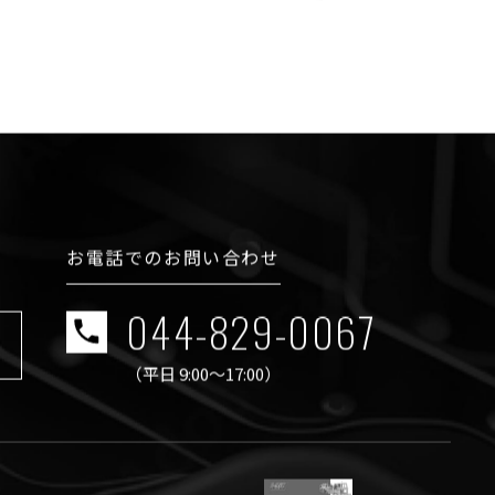
お電話でのお問い合わせ
044-829-0067
ら
（平日 9:00〜17:00）