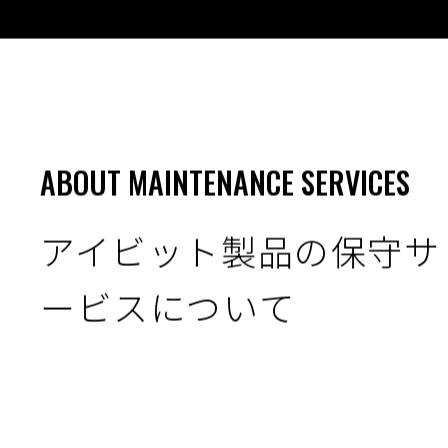
ABOUT MAINTENANCE SERVICES
アイビット製品の保守サ
ービスについて