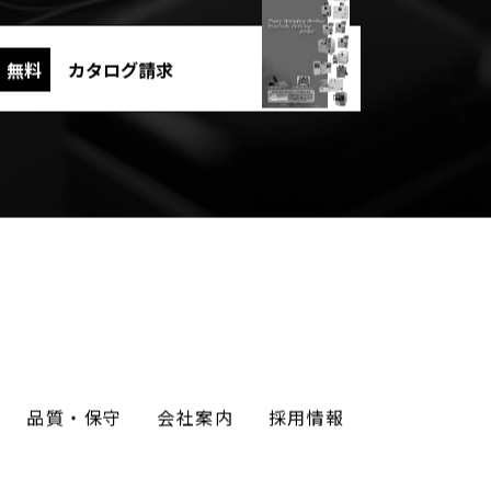
無料
カタログ請求
品質・保守
会社案内
採用情報