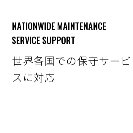
NATIONWIDE MAINTENANCE
SERVICE SUPPORT
世界各国での保守サービ
スに対応