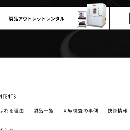
製品アウトレットレンタル
NTENTS
ばれる理由
製品一覧
Ｘ線検査の事例
技術情報