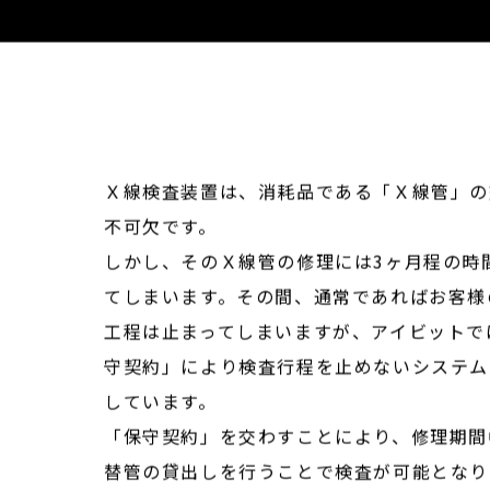
Ｘ線検査装置は、消耗品である「Ｘ線管」の
不可欠です。
しかし、そのＸ線管の修理には3ヶ月程の時
てしまいます。その間、通常であればお客様
工程は止まってしまいますが、アイビットで
守契約」により検査行程を止めないシステム
しています。
「保守契約」を交わすことにより、修理期間