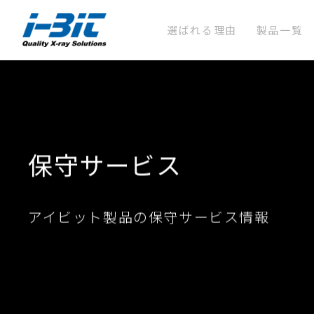
選ばれる理由
製品一覧
保守サービス
アイビット製品の保守サービス情報