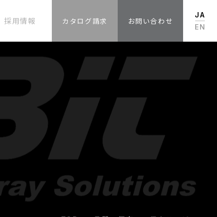
JA
採用情報
カタログ請求
お問い合わせ
EN