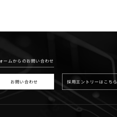
ォームからのお問い合わせ
お問い合わせ
採用エントリーはこち