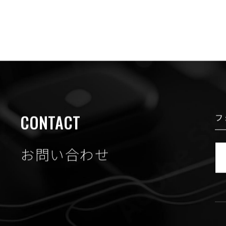
CONTACT
フ
お問い合わせ