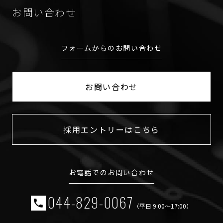
お問い合わせ
フォームからのお問い合わせ
お問い合わせ
採用エントリーはこちら
お電話でのお問い合わせ
044-829-0067
（平日 9:00〜17:00）