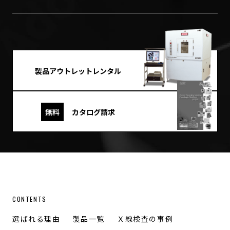
製品アウトレットレンタル
無料
カタログ請求
CONTENTS
選ばれる理由
製品一覧
Ｘ線検査の事例