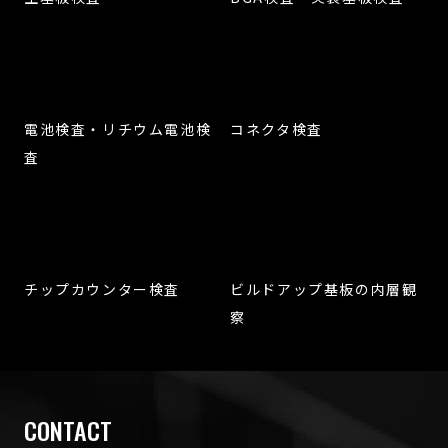
電池検査・リチウム電池検
コネクタ検査
査
チップカウンター検査
ビルドアップ基板の内層観
察
CONTACT